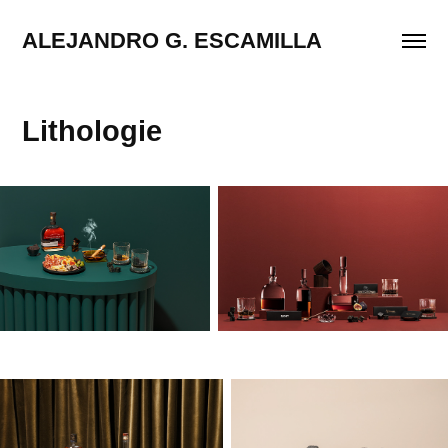
ALEJANDRO G. ESCAMILLA
Lithologie