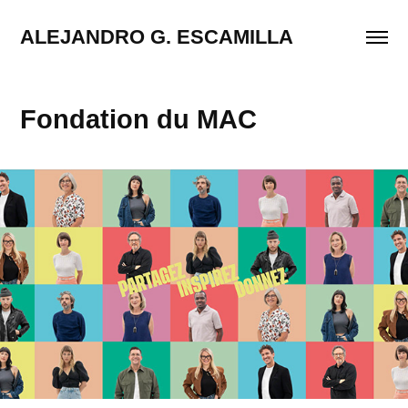
ALEJANDRO G. ESCAMILLA
Fondation du MAC